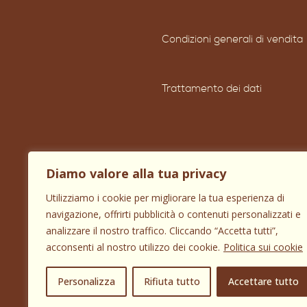
Condizioni generali di vendita
Trattamento dei dati
Diamo valore alla tua privacy
Utilizziamo i cookie per migliorare la tua esperienza di
navigazione, offrirti pubblicità o contenuti personalizzati e
analizzare il nostro traffico. Cliccando “Accetta tutti”,
acconsenti al nostro utilizzo dei cookie.
Politica sui cookie
Personalizza
Rifiuta tutto
Accettare tutto