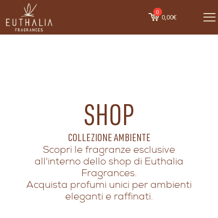
0
0,00€
SHOP
COLLEZIONE AMBIENTE
Scopri le fragranze esclusive
all'interno dello shop di Euthalia
Fragrances.
Acquista profumi unici per ambienti
eleganti e raffinati.