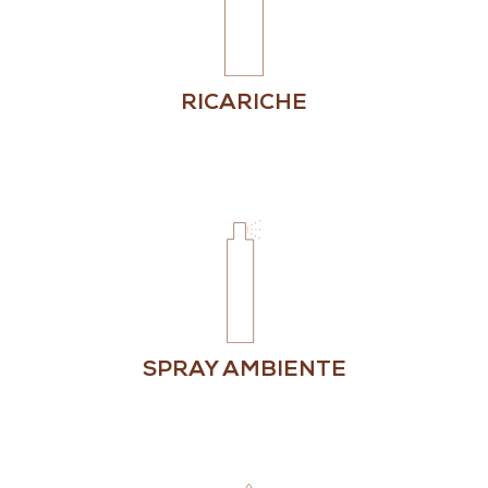
RICARICHE
SPRAY AMBIENTE