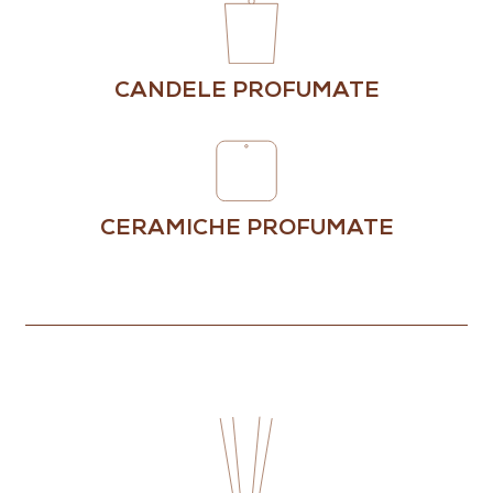
CANDELE PROFUMATE
CERAMICHE PROFUMATE