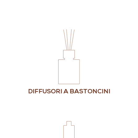
DIFFUSORI A BASTONCINI