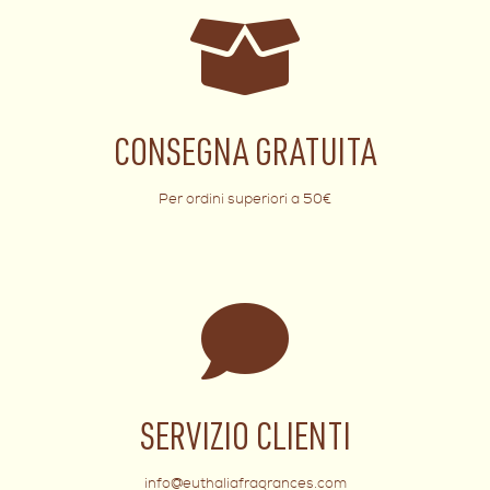
CONSEGNA GRATUITA
Per ordini superiori a 50€
SERVIZIO CLIENTI
info@euthaliafragrances.com