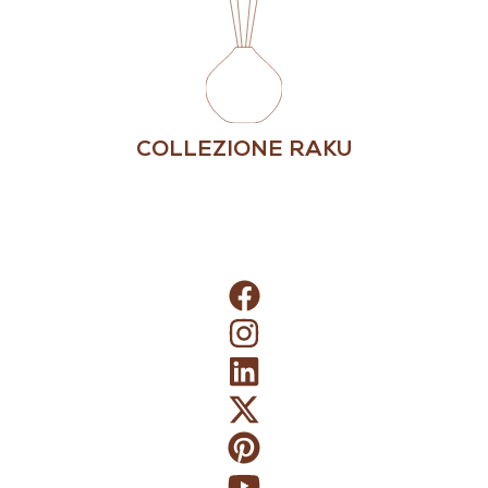
COLLEZIONE RAKU
shop