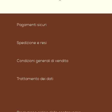
Pagamenti sicuri
Spedizione e resi
Condizioni generali di vendita
Trattamento dei dati