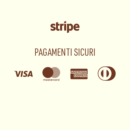
PAGAMENTI SICURI