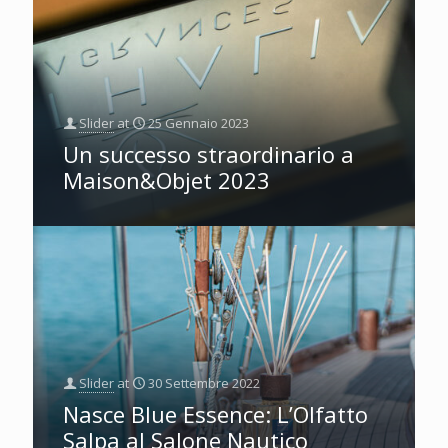
Slider
at
25 Gennaio 2023
Un successo straordinario a
Maison&Objet 2023
Slider
at
30 Settembre 2022
Nasce Blue Essence: L’Olfatto
Salpa al Salone Nautico