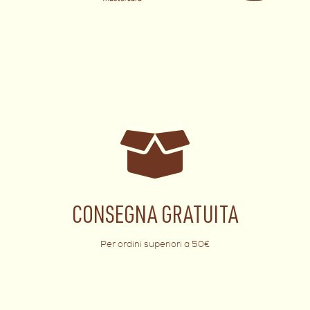
CONSEGNA GRATUITA
Per ordini superiori a 50€