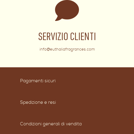
SERVIZIO CLIENTI
info@euthaliafragrances.com
Pagamenti sicuri
Spedizione e resi
Condizioni generali di vendita