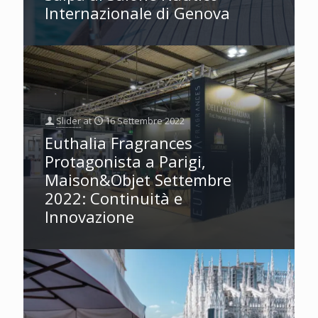
Internazionale di Genova
Slider
at
16 Settembre 2022
Euthalia Fragrances
Protagonista a Parigi,
Maison&Objet Settembre
2022: Continuità e
Innovazione