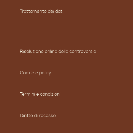
Trattamento dei dati
Risoluzione online delle controversie
Cookie e policy
Termini e condizioni
Diritto di recesso