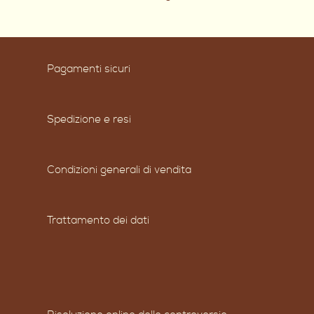
Pagamenti sicuri
Spedizione e resi
Condizioni generali di vendita
Trattamento dei dati