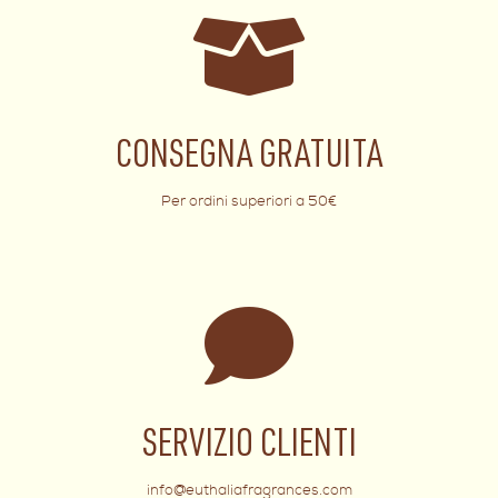
CONSEGNA GRATUITA
Per ordini superiori a 50€
SERVIZIO CLIENTI
info@euthaliafragrances.com