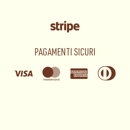
PAGAMENTI SICURI