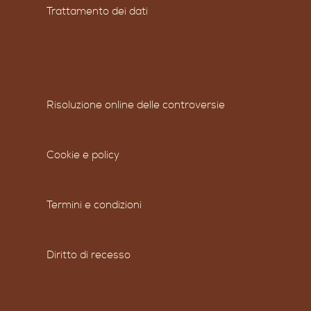
Trattamento dei dati
Risoluzione online delle controversie
Cookie e policy
Termini e condizioni
Diritto di recesso