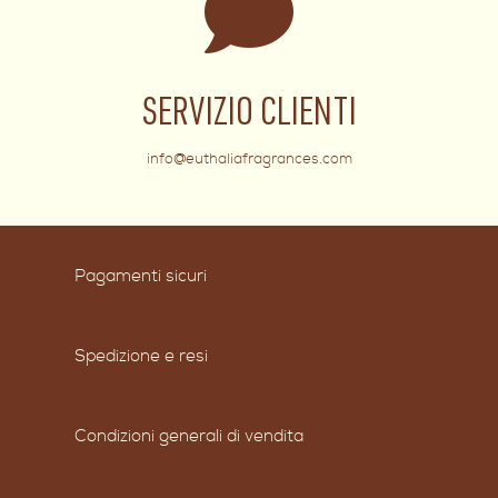
SERVIZIO CLIENTI
info@euthaliafragrances.com
Pagamenti sicuri
Spedizione e resi
Condizioni generali di vendita