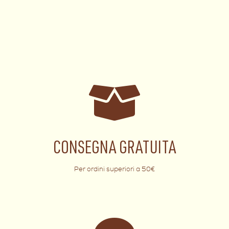
CONSEGNA GRATUITA
Per ordini superiori a 50€