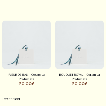
FLEUR DE BALI – Ceramica
BOUQUET ROYAL – Ceramica
Profumata
Profumata
20,00
€
20,00
€
Recensioni