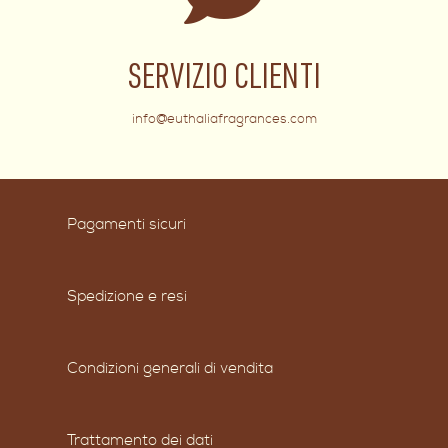
SERVIZIO CLIENTI
info@euthaliafragrances.com
Pagamenti sicuri
Spedizione e resi
Condizioni generali di vendita
Trattamento dei dati