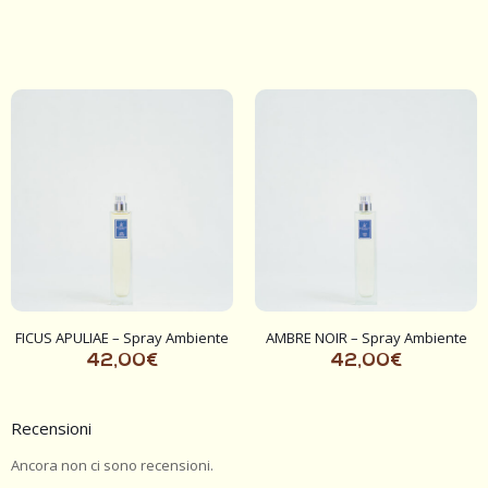
5.00
su 5
FICUS APULIAE – Spray Ambiente
AMBRE NOIR – Spray Ambiente
42,00
€
42,00
€
Recensioni
Ancora non ci sono recensioni.