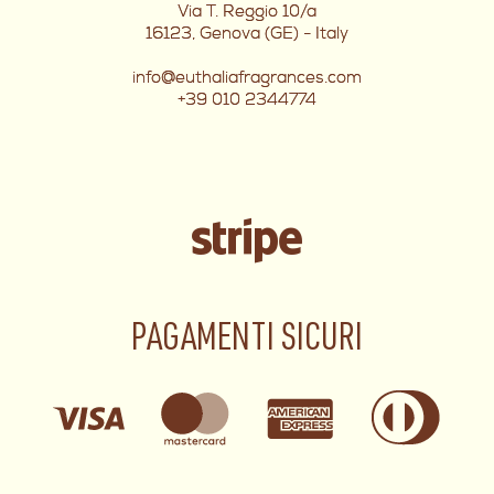
Via T. Reggio 10/a
16123, Genova (GE) - Italy
info@euthaliafragrances.com
+39 010 2344774
PAGAMENTI SICURI