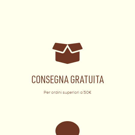
CONSEGNA GRATUITA
Per ordini superiori a 50€