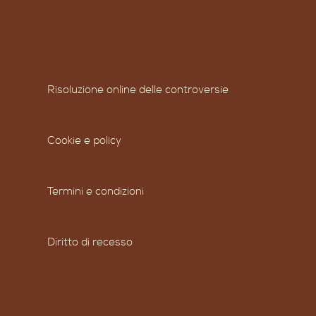
Risoluzione online delle controversie
Cookie e policy
Termini e condizioni
Diritto di recesso