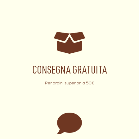
CONSEGNA GRATUITA
Per ordini superiori a 50€