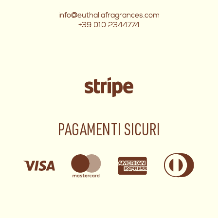
info@euthaliafragrances.com
+39 010 2344774
PAGAMENTI SICURI