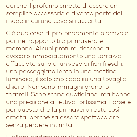
qui che il profumo smette di essere un
semplice accessorio e diventa parte del
modo in cui una casa si racconta.
C’è qualcosa di profondamente piacevole,
poi, nel rapporto tra primavera e
memoria. Alcuni profumi riescono a
evocare immediatamente una terrazza
affacciata sul blu, un vaso di fiori freschi,
una passeggiata lenta in una mattina
luminosa, il sole che cade su una tovaglia
chiara. Non sono immagini grandi o
teatrali. Sono scene quotidiane, ma hanno
una precisione affettiva fortissima. Forse è
per questo che la primavera resta così
amata: perché sa essere spettacolare
senza perdere intimità.