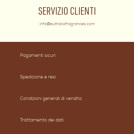
SERVIZIO CLIENTI
info@euthaliafragrances.com
Pagamenti sicuri
Spedizione e resi
Condizioni generali di vendita
Trattamento dei dati