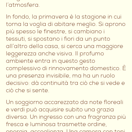
l’atmosfera.
In fondo, la primavera è la stagione in cui
torna la voglia di abitare meglio. Si aprono
più spesso le finestre, si cambiano i
tessuti, si spostano i fiori da un punto
all’altro della casa, si cerca una maggiore
leggerezza anche visiva. Il profumo
ambiente entra in questo gesto
complessivo di rinnovamento domestico. È
una presenza invisibile, ma ha un ruolo
decisivo: dà continuità tra ciò che si vede e
ciò che si sente.
Un soggiorno accarezzato da note floreali
e verdi può acquisire subito una grazia
diversa. Un ingresso con una fragranza più
fresca e luminosa trasmette ordine,
energia, accoglienza. Una camera con toni