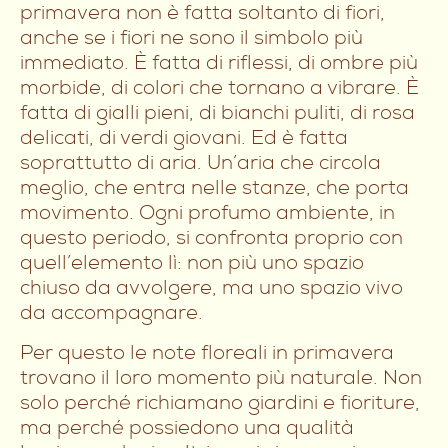
primavera non è fatta soltanto di fiori,
anche se i fiori ne sono il simbolo più
immediato. È fatta di riflessi, di ombre più
morbide, di colori che tornano a vibrare. È
fatta di gialli pieni, di bianchi puliti, di rosa
delicati, di verdi giovani. Ed è fatta
soprattutto di aria. Un’aria che circola
meglio, che entra nelle stanze, che porta
movimento. Ogni profumo ambiente, in
questo periodo, si confronta proprio con
quell’elemento lì: non più uno spazio
chiuso da avvolgere, ma uno spazio vivo
da accompagnare.
Per questo le note floreali in primavera
trovano il loro momento più naturale. Non
solo perché richiamano giardini e fioriture,
ma perché possiedono una qualità