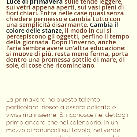
Luce di primavera
sulle tende leggere,
sui vetri appena aperti, sui vasi pieni di
fiori chiari. Entra nelle case quasi senza
chiedere permesso e cambia tutto con
una semplicità disarmante.
Cambia il
colore delle stanze
, il modo in cui si
percepiscono gli oggetti, perfino il tempo
della giornata. Dopo l’inverno, anche
l’aria sembra avere un’altra educazione:
si muove di più, resta meno ferma, porta
dentro una promessa sottile di mare, di
sole, di cose che ricominciano.
La primavera ha questo talento
particolare: riesce a essere delicata e
vivissima insieme. Si riconosce nei dettagli
prima ancora che nel calendario. In un
mazzo di ranuncoli sul tavolo, nel verde