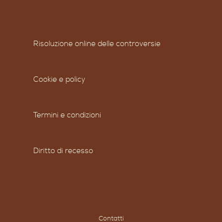
Risoluzione online delle controversie
Cookie e policy
Termini e condizioni
Diritto di recesso
Contatti