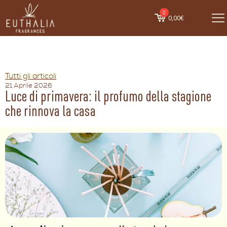
0
0,00€
Tutti gli articoli
21 Aprile 2026
Luce di primavera: il profumo della stagione
che rinnova la casa