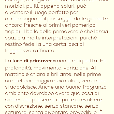
morbidi, puliti, appena solari, può
diventare il luogo perfetto per
accompagnare il passaggio dalle giornate
ancora fresche ai primi veri pomeriggi
tiepidi. Il bello della primavera è che lascia
spazio a molte interpretazioni, purché
restino fedeli a una certa idea di
leggerezza raffinata.
La
non è mai piatta. Ha
luce di primavera
profondità, movimento, variazione. Al
mattino è chiara e brillante, nelle prime
ore del pomeriggio è più calda, verso sera
si addolcisce. Anche una buona fragranza
ambiente dovrebbe avere qualcosa di
simile: una presenza capace di evolvere
con discrezione, senza stancare, senza
saturare, senza diventare prevedibile. È