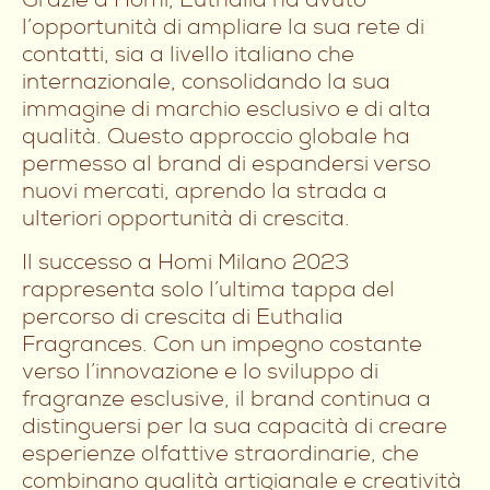
l’opportunità di ampliare la sua rete di
contatti, sia a livello italiano che
internazionale, consolidando la sua
immagine di marchio esclusivo e di alta
qualità. Questo approccio globale ha
permesso al brand di espandersi verso
nuovi mercati, aprendo la strada a
ulteriori opportunità di crescita.
Il successo a Homi Milano 2023
rappresenta solo l’ultima tappa del
percorso di crescita di Euthalia
Fragrances. Con un impegno costante
verso l’innovazione e lo sviluppo di
fragranze esclusive, il brand continua a
distinguersi per la sua capacità di creare
esperienze olfattive straordinarie, che
combinano qualità artigianale e creatività