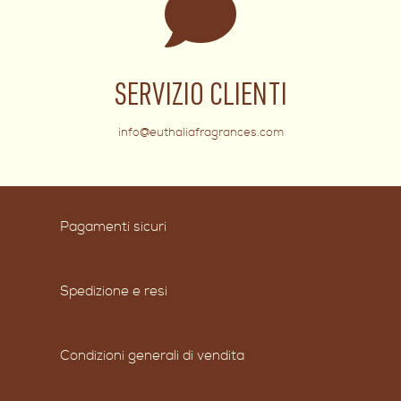
SERVIZIO CLIENTI
info@euthaliafragrances.com
Pagamenti sicuri
Spedizione e resi
Condizioni generali di vendita