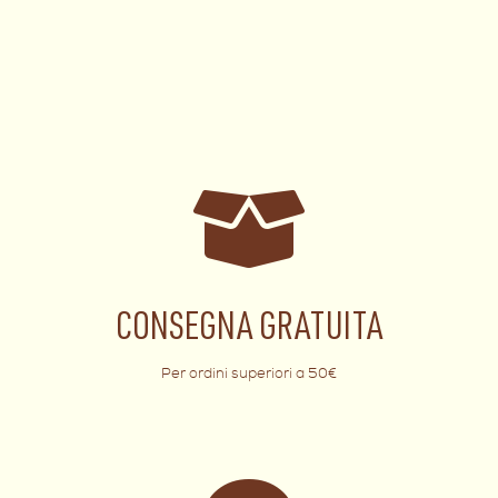
CONSEGNA GRATUITA
Per ordini superiori a 50€