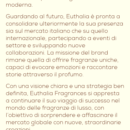
moderna.
Guardando al futuro, Euthalia è pronta a
consolidare ulteriormente la sua presenza
sia sul mercato italiano che su quello
internazionale, partecipando a eventi di
settore e sviluppando nuove
collaborazioni. La missione del brand
rimane quella di offrire fragranze uniche,
capaci di evocare emozioni e raccontare
storie attraverso il profumo.
Con una visione chiara e una strategia ben
definita, Euthalia Fragrances si appresta
a continuare il suo viaggio di successo nel
mondo delle fragranze di lusso, con
l’obiettivo di sorprendere e affascinare il
mercato globale con nuove, straordinarie
creazioni.