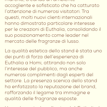
accogliente e sofisticato che ha catturato
l’attenzione di numerosi visitatori. Tra
questi, molti nuovi clienti internazionali
hanno dimostrato particolare interesse
per le creazioni di Euthalia, consolidando il
suo posizionamento come leader nel
mercato delle fragranze di lusso.
La qualità estetica dello stand è stata uno
dei punti di forza dell’esperienza di
Euthalia a Homi, attirando non solo
l’interesse del pubblico, ma anche
numerosi complimenti dagli esperti del
settore. La presenza scenica dello stand
ha enfatizzato la reputazione del brand,
rafforzando il legame tra immagine e
qualità delle fragranze esposte.