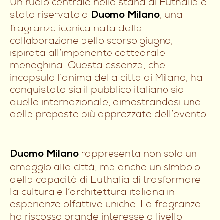
Un ruolo centrale nello stand di Euthalia è
stato riservato a
, una
Duomo Milano
fragranza iconica nata dalla
collaborazione dello scorso giugno,
ispirata all’imponente cattedrale
meneghina. Questa essenza, che
incapsula l’anima della città di Milano, ha
conquistato sia il pubblico italiano sia
quello internazionale, dimostrandosi una
delle proposte più apprezzate dell’evento.
rappresenta non solo un
Duomo Milano
omaggio alla città, ma anche un simbolo
della capacità di Euthalia di trasformare
la cultura e l’architettura italiana in
esperienze olfattive uniche. La fragranza
ha riscosso grande interesse a livello