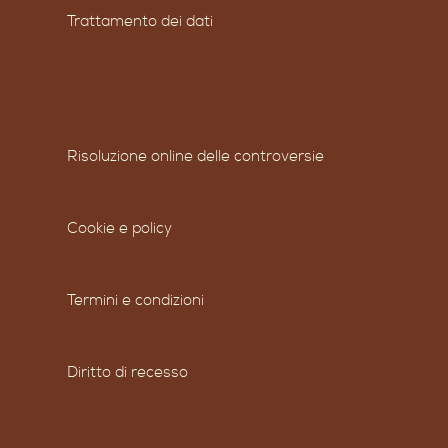
Trattamento dei dati
Risoluzione online delle controversie
Cookie e policy
Termini e condizioni
Diritto di recesso