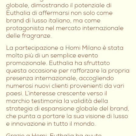
globale, dimostrando il potenziale di
Euthalia di affermarsi non solo come
brand di lusso italiano, ma come
protagonista nel mercato internazionale
delle fragranze.
La partecipazione a Homi Milano è stata
molto più di un semplice evento
promozionale. Euthalia ha sfruttato
questa occasione per rafforzare la propria
presenza internazionale, accogliendo
numerosi nuovi clienti provenienti da vari
paesi. L’interesse crescente verso il
marchio testimonia la validità della
strategia di espansione globale del brand,
che punta a portare la sua visione di lusso
e innovazione in tutto il mondo.
Grazie a Homi, Euthalia ha avuto