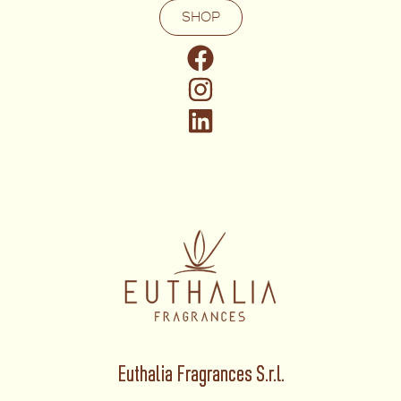
SHOP
Euthalia Fragrances S.r.l.