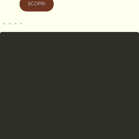
SCOPRI