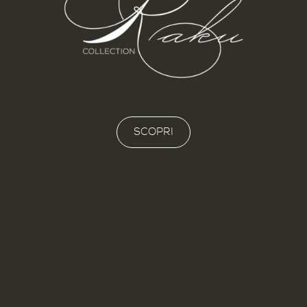
SCOPRI